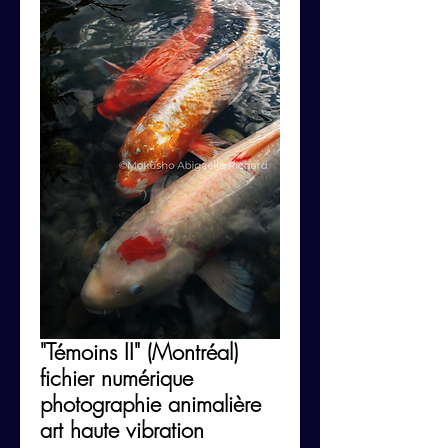
"Témoins II" (Montréal)
fichier numérique
photographie animalière
art haute vibration