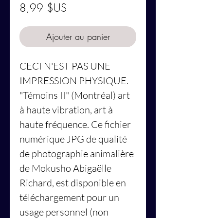
Prix
8,99 $US
Ajouter au panier
CECI N'EST PAS UNE
IMPRESSION PHYSIQUE.
"Témoins II" (Montréal) art
à haute vibration, art à
haute fréquence. Ce fichier
numérique JPG de qualité
de photographie animalière
de Mokusho Abigaëlle
Richard, est disponible en
téléchargement pour un
usage personnel (non