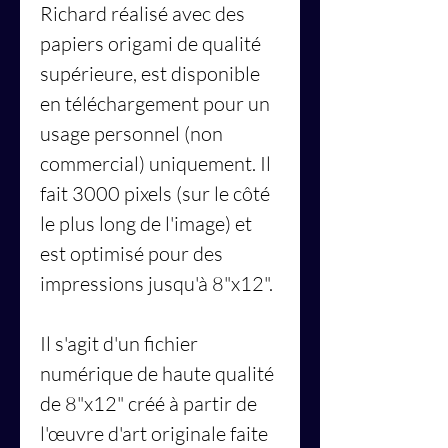
Richard réalisé avec des
papiers origami de qualité
supérieure, est disponible
en téléchargement pour un
usage personnel (non
commercial) uniquement. Il
fait 3000 pixels (sur le côté
le plus long de l'image) et
est optimisé pour des
impressions jusqu'à 8"x12".
Il s'agit d'un fichier
numérique de haute qualité
de 8"x12" créé à partir de
l'œuvre d'art originale faite