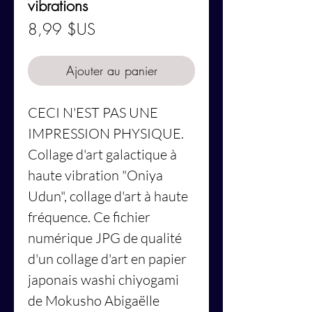
vibrations
Prix
8,99 $US
Ajouter au panier
CECI N'EST PAS UNE
IMPRESSION PHYSIQUE.
Collage d'art galactique à
haute vibration "Oniya
Udun", collage d'art à haute
fréquence. Ce fichier
numérique JPG de qualité
d'un collage d'art en papier
japonais washi chiyogami
de Mokusho Abigaëlle