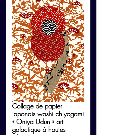
Collage de papier
japonais washi chiyogami
« Oniya Udun » art
galactique à hautes