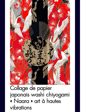
Collage de papier
japonais washi chiyogami
« Naara » art à hautes
vibrations