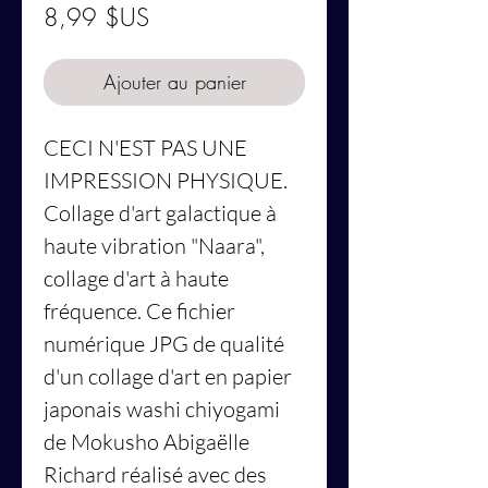
Prix
8,99 $US
Ajouter au panier
CECI N'EST PAS UNE
IMPRESSION PHYSIQUE.
Collage d'art galactique à
haute vibration "Naara",
collage d'art à haute
fréquence. Ce fichier
numérique JPG de qualité
d'un collage d'art en papier
japonais washi chiyogami
de Mokusho Abigaëlle
Richard réalisé avec des