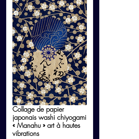
Collage de papier
japonais washi chiyogami
« Manahu » art à hautes
vibrations