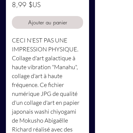
Prix
8,99 $US
Ajouter au panier
CECI N'EST PAS UNE
IMPRESSION PHYSIQUE.
Collage d'art galactique à
haute vibration "Manahu",
collage d'art à haute
fréquence. Ce fichier
numérique JPG de qualité
d'un collage d'art en papier
japonais washi chiyogami
de Mokusho Abigaëlle
Richard réalisé avec des