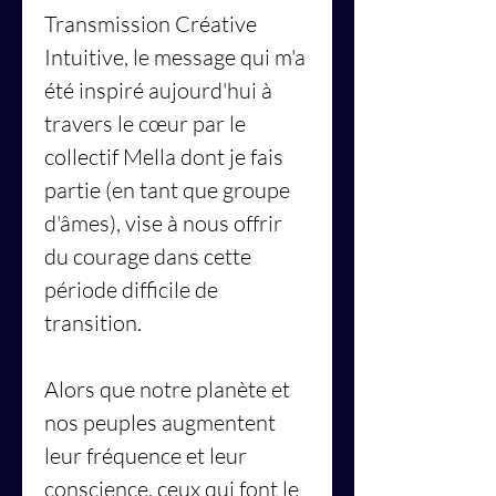
Transmission Créative
Intuitive, le message qui m'a
été inspiré aujourd'hui à
travers le cœur par le
collectif Mella dont je fais
partie (en tant que groupe
d'âmes), vise à
nous offrir
du courage dans cette
période difficile de
transition.
Alors que notre planète et
nos peuples augmentent
leur fréquence et leur
conscience, ceux qui font le