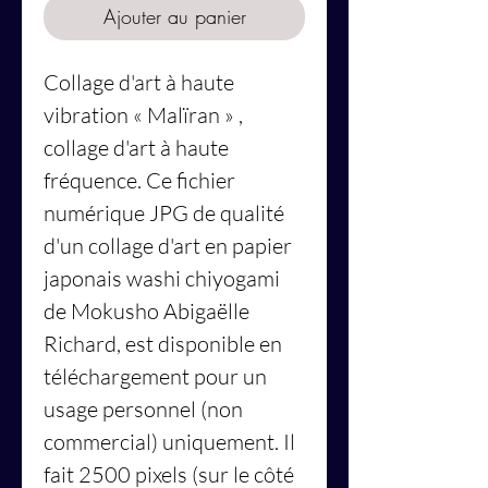
Ajouter au panier
Collage d'art à haute
vibration
« Malïran »
,
collage d'art à haute
fréquence. Ce fichier
numérique JPG de qualité
d'un collage d'art en papier
japonais washi chiyogami
de Mokusho Abigaëlle
Richard, est disponible en
téléchargement pour un
usage personnel (non
commercial) uniquement. Il
fait 2500 pixels (sur le côté