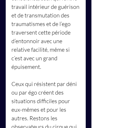
travail intérieur de guérison
et de transmutation des
traumatismes et de l’ego
traversent cette période
d’entonnoir avec une
relative facilité, même si
c’est avec un grand
épuisement.
Ceux qui résistent par déni
ou par égo créent des
situations difficiles pour
eux-mêmes et pour les
autres. Restons les
observateurs du cirque qui