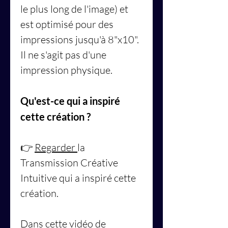
le plus long de l'image) et
est optimisé pour des
impressions jusqu'à 8"x10".
Il ne s'agit pas d'une
impression physique.
Qu'est-ce qui a inspiré
cette création ?
👉
Regarder
la
Transmission Créative
Intuitive qui a inspiré cette
création.
Dans cette vidéo de