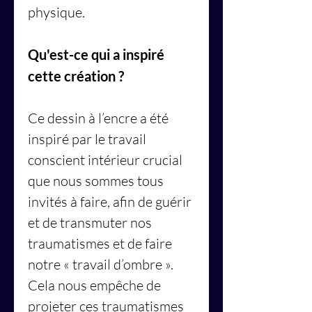
physique.
Qu'est-ce qui a inspiré
cette création ?
Ce dessin à l’encre a été
inspiré par le travail
conscient intérieur crucial
que nous sommes tous
invités à faire, afin de guérir
et de transmuter nos
traumatismes et de faire
notre « travail d’ombre ».
Cela nous empêche de
projeter ces traumatismes