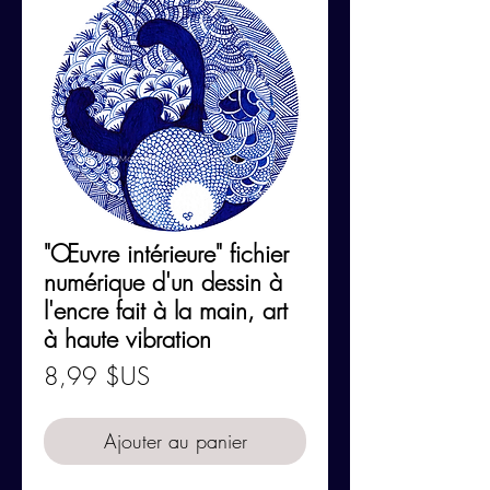
"Œuvre intérieure" fichier
numérique d'un dessin à
l'encre fait à la main, art
à haute vibration
Prix
8,99 $US
Ajouter au panier