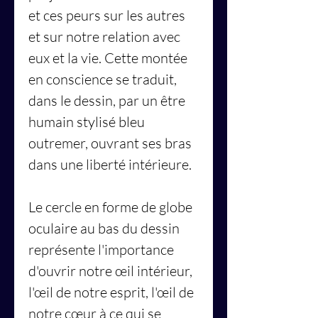
et ces peurs sur les autres
et sur notre relation avec
eux et la vie. Cette montée
en conscience se traduit,
dans le dessin, par un être
humain stylisé bleu
outremer, ouvrant ses bras
dans une liberté intérieure.
Le cercle en forme de globe
oculaire au bas du dessin
représente l'importance
d'ouvrir notre œil intérieur,
l'œil de notre esprit, l'œil de
notre cœur à ce qui se