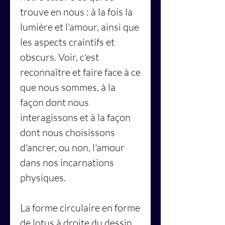
trouve en nous : à la fois la
lumière et l'amour, ainsi que
les aspects craintifs et
obscurs. Voir, c'est
reconnaître et faire face à ce
que nous sommes, à la
façon dont nous
interagissons et à la façon
dont nous choisissons
d'ancrer, ou non, l'amour
dans nos incarnations
physiques.
La forme circulaire en forme
de lotus à droite du dessin