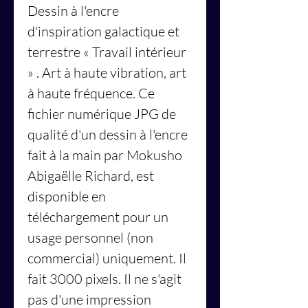
Dessin à l'encre
d'inspiration galactique et
terrestre
« Travail intérieur
»
. Art à haute vibration, art
à haute fréquence. Ce
fichier numérique JPG de
qualité d'un dessin à l'encre
fait à la main par Mokusho
Abigaëlle Richard, est
disponible en
téléchargement pour un
usage personnel (non
commercial) uniquement. Il
fait 3000 pixels. Il ne s'agit
pas d'une impression