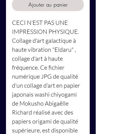
Ajouter au panier
CECI N'EST PAS UNE
IMPRESSION PHYSIQUE.
Collage d'art galactique à
haute vibration
"Eldaru"
,
collage d'art à haute
fréquence. Ce fichier
numérique JPG de qualité
d'un collage d'art en papier
japonais washi chiyogami
de Mokusho Abigaëlle
Richard réalisé avec des
papiers origami de qualité
supérieure, est disponible