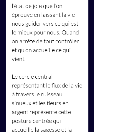
l'état de joie que l'on
éprouve en laissant la vie
nous guider vers ce qui est
le mieux pour nous. Quand
on arrête de tout contrôler
et qu'on accueille ce qui
vient.
Le cercle central
représentant le flux de la vie
à travers le ruisseau
sinueux et les fleurs en
argent représente cette
posture centrée qui
accueille la sagesse et la