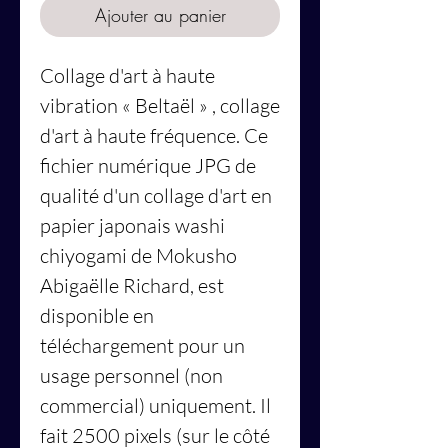
Ajouter au panier
Collage d'art à haute
vibration
« Beltaël »
, collage
d'art à haute fréquence. Ce
fichier numérique JPG de
qualité d'un collage d'art en
papier japonais washi
chiyogami de Mokusho
Abigaëlle Richard, est
disponible en
téléchargement pour un
usage personnel (non
commercial) uniquement. Il
fait 2500 pixels (sur le côté