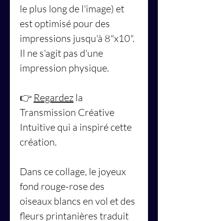
le plus long de l'image) et
est optimisé pour des
impressions jusqu'à 8"x10".
Il ne s'agit pas d'une
impression physique.
👉
Regardez
la
Transmission Créative
Intuitive qui a inspiré cette
création.
Dans ce collage, le joyeux
fond rouge-rose des
oiseaux blancs en vol et des
fleurs printanières traduit