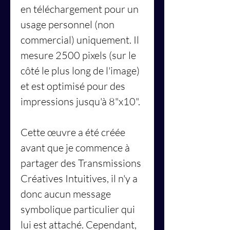
en téléchargement pour un
usage personnel (non
commercial) uniquement. Il
mesure 2500 pixels (sur le
côté le plus long de l'image)
et est optimisé pour des
impressions jusqu'à 8"x10".
Cette œuvre a été créée
avant que je commence à
partager des Transmissions
Créatives Intuitives, il n'y a
donc aucun message
symbolique particulier qui
lui est attaché. Cependant,