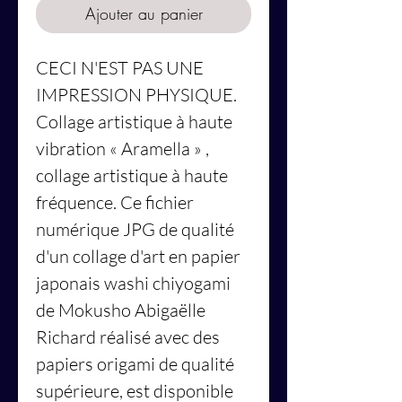
Ajouter au panier
CECI N'EST PAS UNE
IMPRESSION PHYSIQUE.
Collage artistique à haute
vibration
« Aramella »
,
collage artistique à haute
fréquence. Ce fichier
numérique JPG de qualité
d'un collage d'art en papier
japonais washi chiyogami
de Mokusho Abigaëlle
Richard réalisé avec des
papiers origami de qualité
supérieure, est disponible