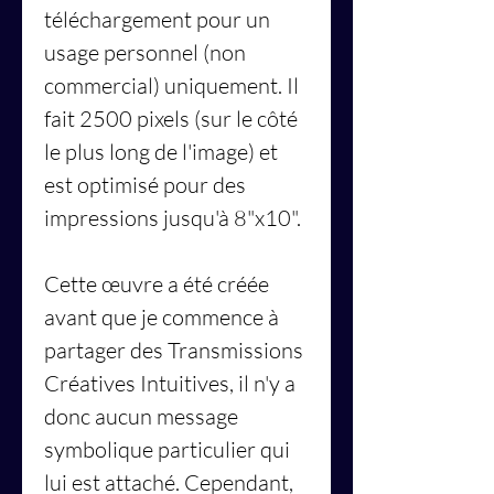
téléchargement pour un
usage personnel (non
commercial) uniquement. Il
fait 2500 pixels (sur le côté
le plus long de l'image) et
est optimisé pour des
impressions jusqu'à 8"x10".
Cette œuvre a été créée
avant que je commence à
partager des Transmissions
Créatives Intuitives, il n'y a
donc aucun message
symbolique particulier qui
lui est attaché. Cependant,