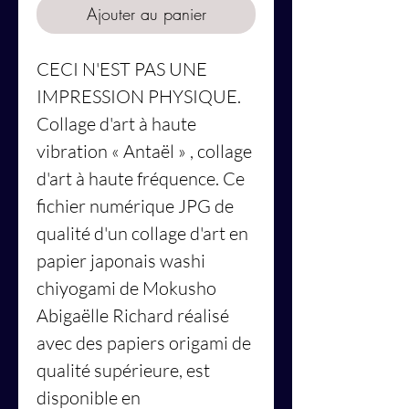
Ajouter au panier
CECI N'EST PAS UNE
IMPRESSION PHYSIQUE.
Collage d'art à haute
vibration
« Antaël »
, collage
d'art à haute fréquence. Ce
fichier numérique JPG de
qualité d'un collage d'art en
papier japonais washi
chiyogami de Mokusho
Abigaëlle Richard réalisé
avec des papiers origami de
qualité supérieure, est
disponible en