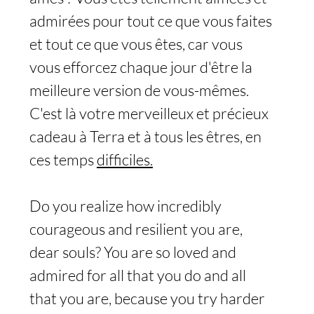
admirées pour tout ce que vous faites 
et tout ce que vous êtes, car vous 
vous efforcez chaque jour d'être la 
meilleure version de vous-mêmes. 
C'est là votre merveilleux et précieux 
cadeau à Terra et à tous les êtres, en 
ces temps 
difficiles.
Do you realize how incredibly 
courageous and resilient you are, 
dear souls? You are so loved and 
admired for all that you do and all 
that you are, because you try harder 